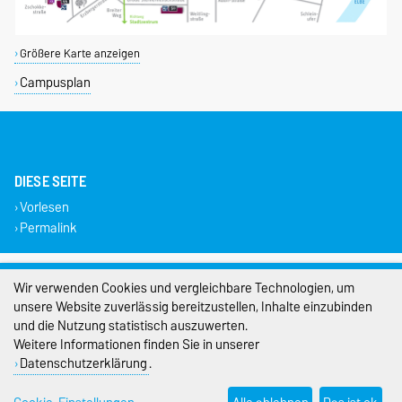
Größere Karte anzeigen
Campusplan
DIESE SEITE
Vorlesen
Permalink
Impressum
Wir verwenden Cookies und vergleichbare Technologien, um
unsere Website zuverlässig bereitzustellen, Inhalte einzubinden
Datenschutz
und die Nutzung statistisch auszuwerten.
Barrierefreiheit
Weitere Informationen finden Sie in unserer
Datenschutzerklärung
.
Cookie-Einstellungen