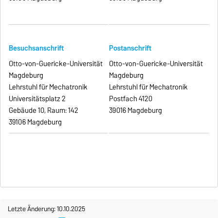
Besuchsanschrift
Postanschrift
Otto-von-Guericke-Universität
Otto-von-Guericke-Universität
Magdeburg
Magdeburg
Lehrstuhl für Mechatronik
Lehrstuhl für Mechatronik
Universitätsplatz 2
Postfach 4120
Gebäude 10, Raum: 142
39016 Magdeburg
39106 Magdeburg
Letzte Änderung: 10.10.2025