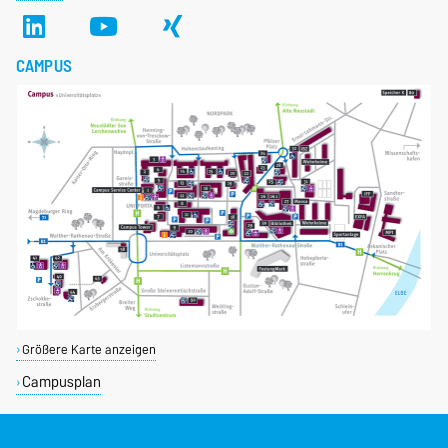
CAMPUS
Größere Karte anzeigen
Campusplan