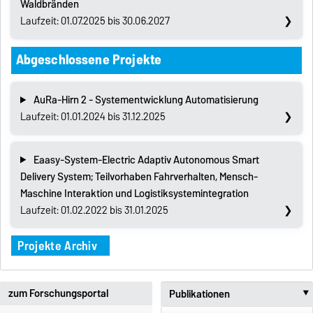
Waldbränden
Laufzeit: 01.07.2025 bis 30.06.2027
Abgeschlossene Projekte
AuRa-Hirn 2 - Systementwicklung Automatisierung
Laufzeit: 01.01.2024 bis 31.12.2025
Eaasy-System-Electric Adaptiv Autonomous Smart
Delivery System; Teilvorhaben Fahrverhalten, Mensch-
Maschine Interaktion und Logistiksystemintegration
Laufzeit: 01.02.2022 bis 31.01.2025
Projekte Archiv
zum Forschungsportal
Publikationen