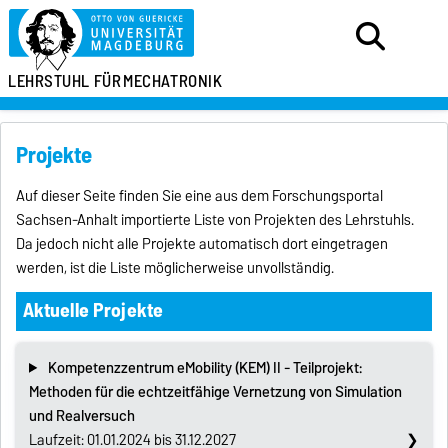
LEHRSTUHL FÜR
MECHATRONIK
Projekte
Auf dieser Seite finden Sie eine aus dem Forschungsportal
Sachsen-Anhalt importierte Liste von Projekten des Lehrstuhls.
Da jedoch nicht alle Projekte automatisch dort eingetragen
werden, ist die Liste möglicherweise unvollständig.
Aktuelle Projekte
Kompetenzzentrum eMobility (KEM) II - Teilprojekt:
Methoden für die echtzeitfähige Vernetzung von Simulation
und Realversuch
Laufzeit: 01.01.2024 bis 31.12.2027