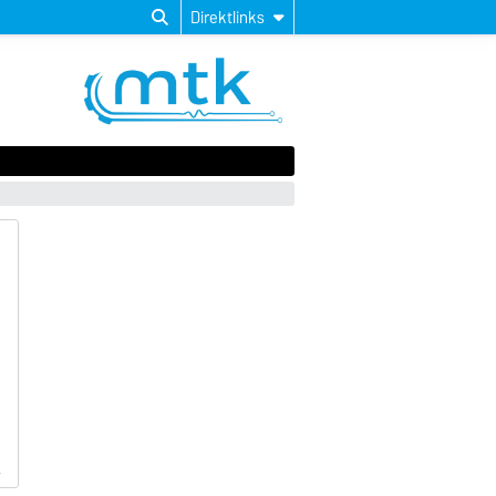
Direktlinks