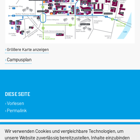
Größere Karte anzeigen
Campusplan
DIESE SEITE
Vorlesen
Permalink
Impressum
Wir verwenden Cookies und vergleichbare Technologien, um
unsere Website zuverlässig bereitzustellen, Inhalte einzubinden
Datenschutz