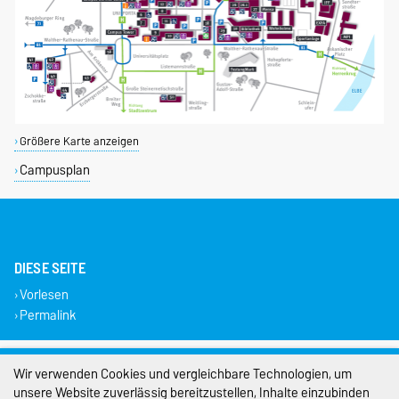
Größere Karte anzeigen
Campusplan
DIESE SEITE
Vorlesen
Permalink
Impressum
Wir verwenden Cookies und vergleichbare Technologien, um
unsere Website zuverlässig bereitzustellen, Inhalte einzubinden
Datenschutz