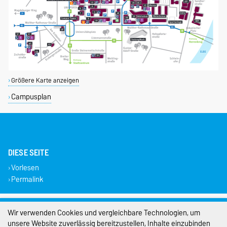
Größere Karte anzeigen
Campusplan
DIESE SEITE
Vorlesen
Permalink
Impressum
Wir verwenden Cookies und vergleichbare Technologien, um
unsere Website zuverlässig bereitzustellen, Inhalte einzubinden
Datenschutz