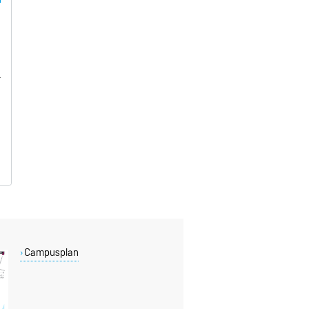
Campusplan