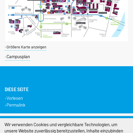
Größere Karte anzeigen
Campusplan
DIESE SEITE
Vorlesen
Permalink
Impressum
Wir verwenden Cookies und vergleichbare Technologien, um
unsere Website zuverlässig bereitzustellen, Inhalte einzubinden
Datenschutz