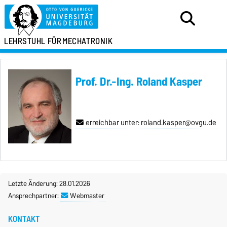
LEHRSTUHL FÜR
MECHATRONIK
Prof. Dr.-Ing. Roland Kasper
erreichbar unter: roland.kasper@ovgu.de
Letzte Änderung: 28.01.2026
Ansprechpartner:
Webmaster
KONTAKT