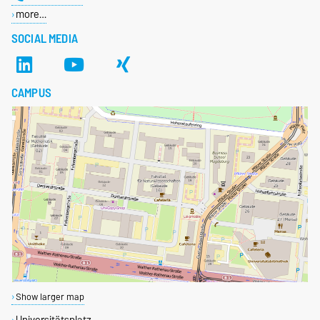
more…
SOCIAL MEDIA
CAMPUS
Show larger map
Universitätsplatz